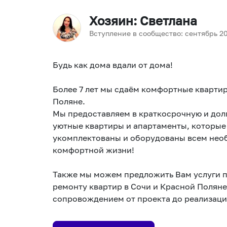
Хозяин
: Светлана
Вступление в сообщество:
сентябрь
2
Будь как дома вдали от дома!
Более 7 лет мы сдаём комфортные квартир
Поляне.
Мы предоставляем в краткосрочную и дол
уютные квартиры и апартаменты, которые
укомплектованы и оборудованы всем нео
комфортной жизни!
Также мы можем предложить Вам услуги п
ремонту квартир в Сочи и Красной Полян
сопровождением от проекта до реализаци