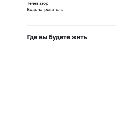
Телевизор
Водонагреватель
Где вы будете жить