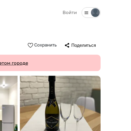
Войти
Сохранить
Поделиться
этом городе