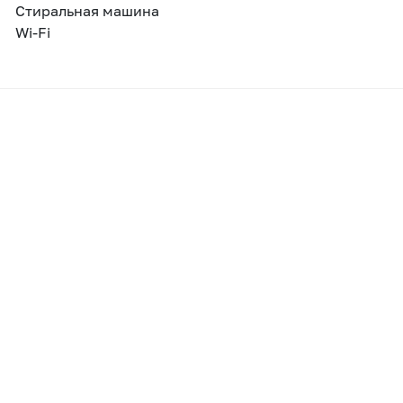
Стиральная машина
Wi-Fi