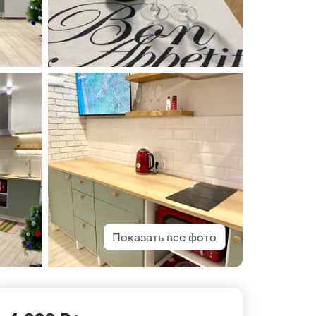
Показать все фото