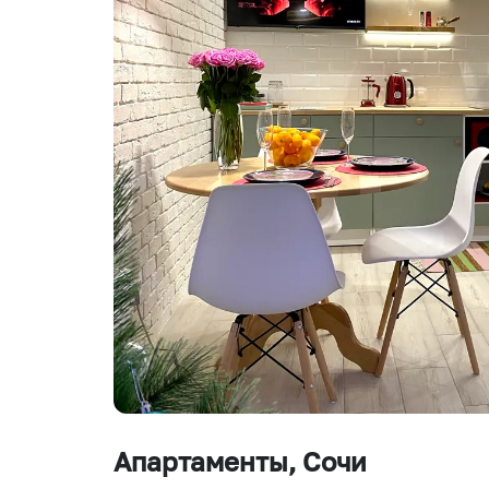
Апартаменты
, Сочи