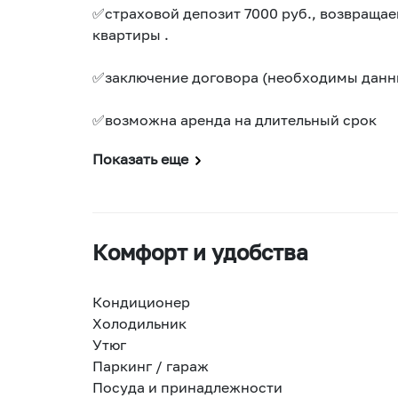
✅страховой депозит 7000 руб., возвращае
квартиры .
✅заключение договора (необходимы данн
✅возможна аренда на длительный срок
Показать еще
Комфорт и удобства
Кондиционер
Холодильник
Утюг
Паркинг / гараж
Посуда и принадлежности