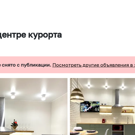
центре курорта
 снято с публикации.
Посмотреть другие объявления в 