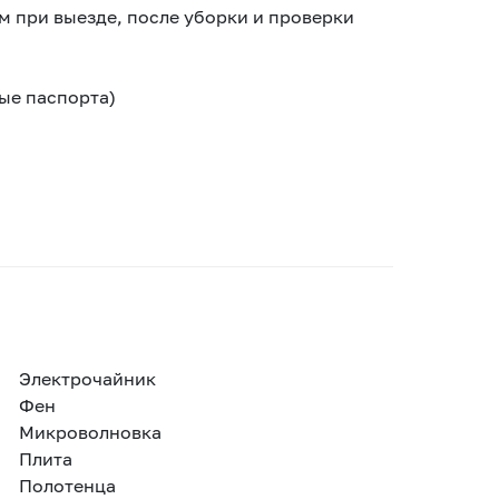
м при выезде, после уборки и проверки
ые паспорта)
Электрочайник
Фен
Микроволновка
Плита
Полотенца