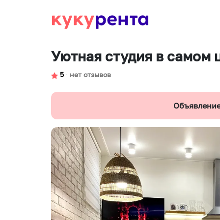
Уютная студия в самом 
5
∙
нет отзывов
Объявление