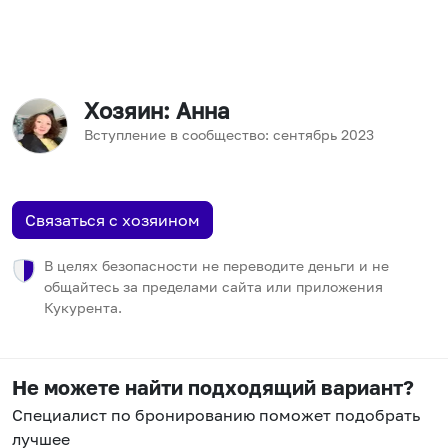
Хозяин
: Анна
Вступление в сообщество:
сентябрь
2023
Связаться с хозяином
В целях безопасности не переводите деньги и не
общайтесь за пределами сайта или приложения
Кукурента.
Не можете найти подходящий вариант?
Специалист по бронированию поможет подобрать
лучшее