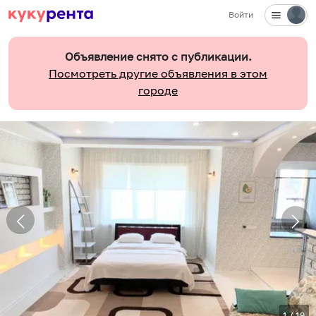
Войти
Объявление снято с публикации.
Посмотреть другие объявления в этом
городе
1
/
19