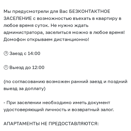
Мы предусмотрели для Вас БЕЗКОНТАКТНОЕ
ЗАСЕЛЕНИЕ с возможностью въехать в квартиру в
любое время суток. Не нужно ждать
администратора, заселиться можно в любое время!
Домофон открываем дистанционно!
🕑 Заезд с 14:00
🕛 Выезд до 12:00
(по согласованию возможен ранний заезд и поздний
выезд за доплату)
-​ При заселении необходимо иметь документ
удостоверяющий личность и возвратный залог.
АПАРТАМЕНТЫ НЕ ПРЕДОСТАВЛЯЮТСЯ: