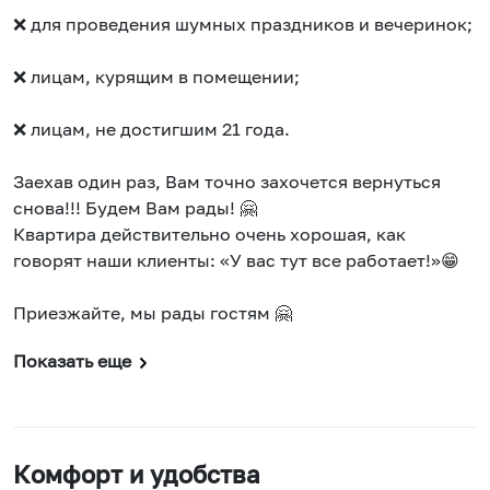
❌ для проведения шумных праздников и вечеринок;
❌ лицам, курящим в помещении;
❌ лицам, не достигшим 21 года.
Заехав один раз, Вам точно захочется вернуться
снова!!! Будем Вам рады! 🤗
Квартира действительно очень хорошая, как
говорят наши клиенты: «У вас тут все работает!»😁
Приезжайте, мы рады гостям 🤗
Показать еще
Комфорт и удобства