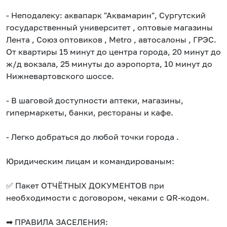
- Неподалеку: аквапарк "Аквамарин", Сургутский
государственный университет , оптовые магазины
Лента , Союз оптовиков , Metro , автосалоны , ГРЭС.
От квартиры 15 минут до центра города, 20 минут до
ж/д вокзала, 25 минуты до аэропорта, 10 минут до
Нижневартовского шоссе.
- В шаговой доступности аптеки, магазины,
гипермаркеты, банки, рестораны и кафе.​
- Легко добраться до любой точки города .
Юридическим лицам и командированым:
✅ Пакет ОТЧЁТНЫХ ДОКУМЕНТОВ при
необходимости с договором, чеками с QR-кодом.
➡ ПРАВИЛА ЗАСЕЛЕНИЯ: