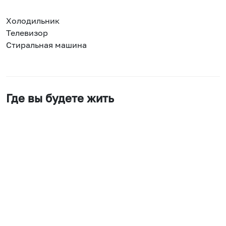
Холодильник
Телевизор
Стиральная машина
Где вы будете жить