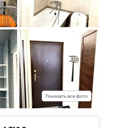
Показать все фото