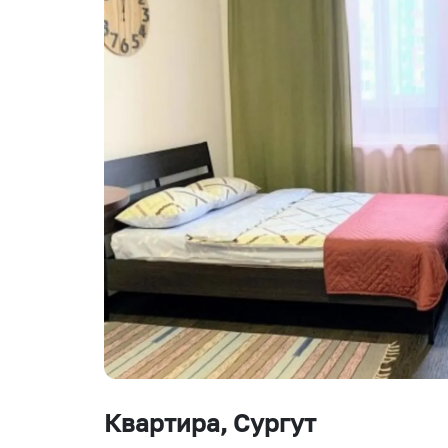
Квартира
, Сургут