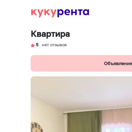
Квартира
5
∙
нет отзывов
Объявление