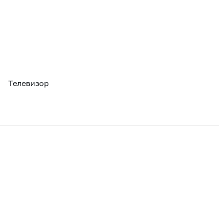
Телевизор