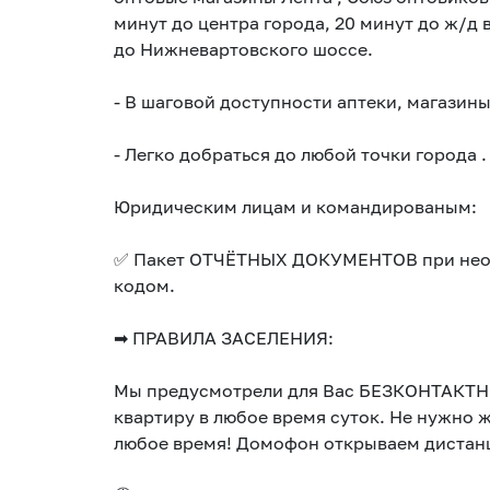
минут до центра города, 20 минут до ж/д 
до Нижневартовского шоссе.
- В шаговой доступности аптеки, магазины
- Легко добраться до любой точки города .
Юридическим лицам и командированым:
✅ Пакет ОТЧЁТНЫХ ДОКУМЕНТОВ при необ
кодом.
➡ ПРАВИЛА ЗАСЕЛЕНИЯ:
Мы предусмотрели для Вас БЕЗКОНТАКТН
квартиру в любое время суток. Не нужно 
любое время! Домофон открываем дистан