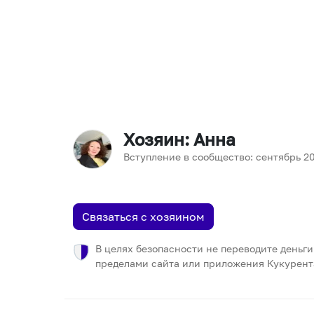
Хозяин
: Анна
Вступление в сообщество:
сентябрь
2
Связаться с хозяином
В целях безопасности не переводите деньги
пределами сайта или приложения Кукурент