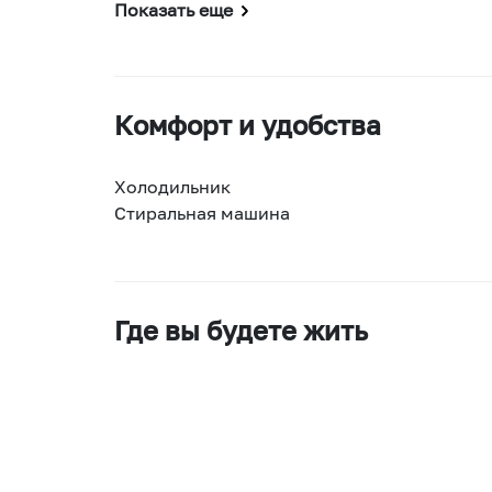
Показать еще
Комфорт и удобства
Холодильник
Стиральная машина
Где вы будете жить