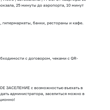
вокзала, 25 минуты до аэропорта, 10 минут
, гипермаркеты, банки, рестораны и кафе.​
ходимости с договором, чеками с QR-
ОЕ ЗАСЕЛЕНИЕ с возможностью въехать в
ждать администратора, заселиться можно в
ционно!