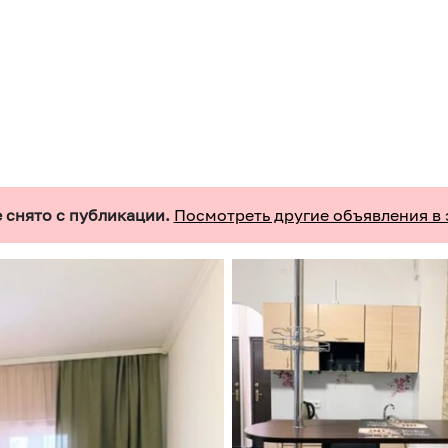
 снято с публикации.
Посмотреть другие объявления в 