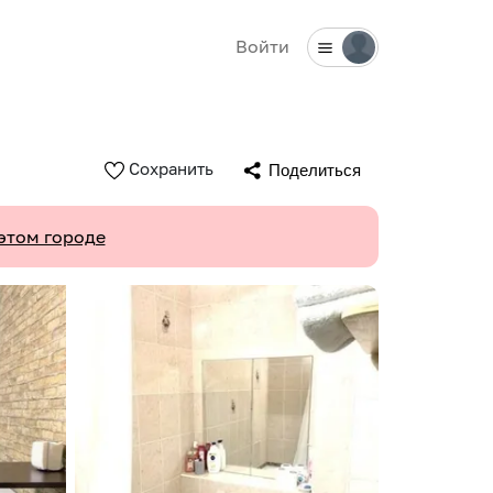
Войти
Сохранить
Поделиться
этом городе