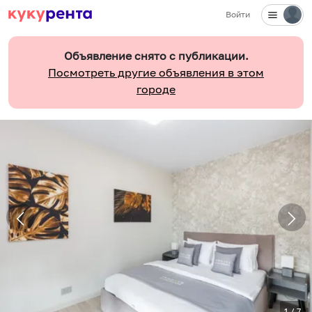
Войти
Объявление снято с публикации.
Посмотреть другие объявления в этом
городе
1
/
7