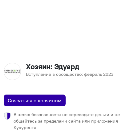
Хозяин
: Эдуард
Вступление в сообщество:
февраль
2023
Связаться с хозяином
В целях безопасности не переводите деньги и не
общайтесь за пределами сайта или приложения
Кукурента.