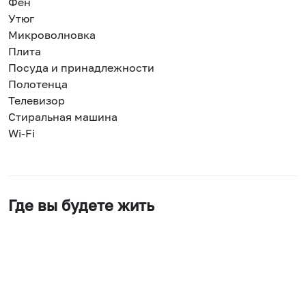
Фен
Утюг
Микроволновка
Плита
Посуда и принадлежности
Полотенца
Телевизор
Стиральная машина
Wi-Fi
Где вы будете жить