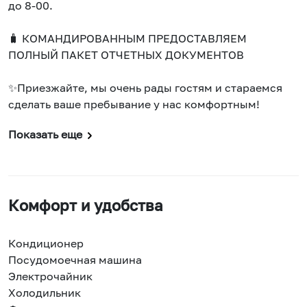
до 8-00.
🧳 КОМАНДИРОВАННЫМ ПРЕДОСТАВЛЯЕМ
ПОЛНЫЙ ПАКЕТ ОТЧЕТНЫХ ДОКУМЕНТОВ
✨Приезжайте, мы очень рады гостям и стараемся
сделать ваше пребывание у нас комфортным!
Показать еще
Комфорт и удобства
Кондиционер
Посудомоечная машина
Электрочайник
Холодильник