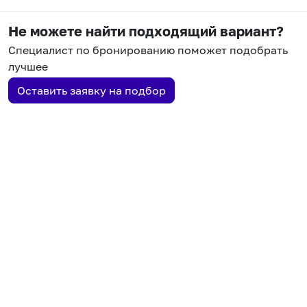
Не можете найти подходящий вариант?
Специалист по бронированию поможет подобрать
лучшее
Оставить заявку на подбор