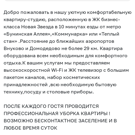
Добро пожаловать в нашу уютную комфортабельную
квартиру-студию, расположенную в ЖК бизнес-
класса Новая Звезда в 10 минутах езды от метро
«Бунинская Аллея»,«Коммунарка» или «Теплый
стан» .Расстояние до ближайших аэропортов
Внуково и Домодедово не более 29 км. Квартира
оборудована всем необходимым для комфортного
отдыха.К вашим услугам мы предоставляем
высокоскоростной Wi-Fi и ЖК телевизор с большим
пакетом каналов, набор косметических
принадлежностей ,всю необходимую бытовую
технику,посуду и столовые приборы.
ПОСЛЕ КАЖДОГО ГОСТЯ ПРОВОДИТСЯ
ПРОФЕССИОНАЛЬНАЯ УБОРКА КВАРТИРЫ !
ВОЗМОЖНО БЕСКОНТАКТНОЕ ЗАСЕЛЕНИЕ И В
ЛЮБОЕ ВРЕМЯ СУТОК