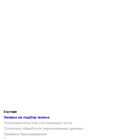
Гостям
Заявка на подбор жилья
Пользовательское соглашение гостя
Политика обработки персональных данных
Правила бронирования