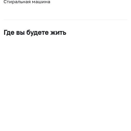
Стиральная машина
Где вы будете жить