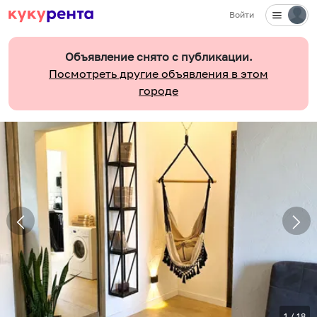
Войти
Объявление снято с публикации.
Посмотреть другие объявления в этом
городе
1
/
18