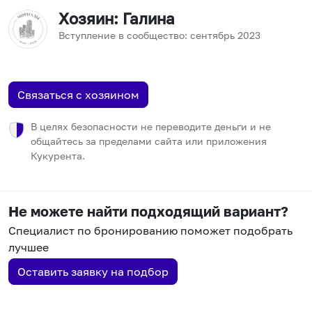
Хозяин
: Галина
Вступление в сообщество:
сентябрь
2023
Связаться с хозяином
В целях безопасности не переводите деньги и не
общайтесь за пределами сайта или приложения
Кукурента.
Не можете найти подходящий вариант?
Специалист по бронированию поможет подобрать
лучшее
Оставить заявку на подбор