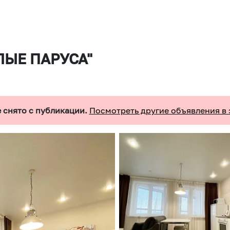
ЛЫЕ ПАРУСА"
 снято с публикации.
Посмотреть другие объявления в 