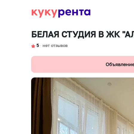
БЕЛАЯ СТУДИЯ В ЖК "А
5
∙
нет отзывов
Объявление