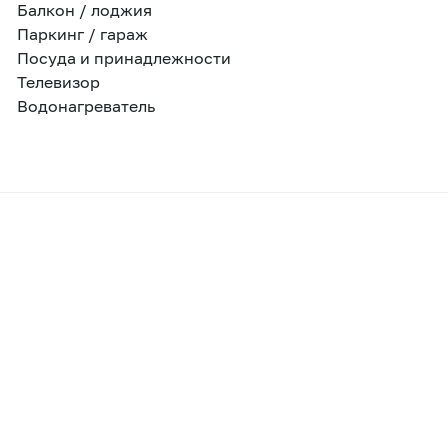
Балкон / лоджия
Паркинг / гараж
Посуда и принадлежности
Телевизор
Водонагреватель