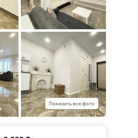
Показать все фото