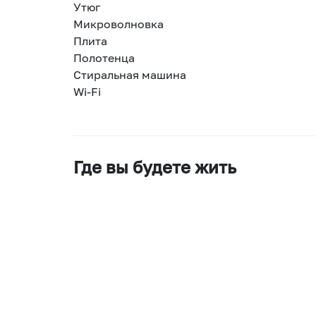
Утюг
Микроволновка
Плита
Полотенца
Стиральная машина
Wi-Fi
Где вы будете жить