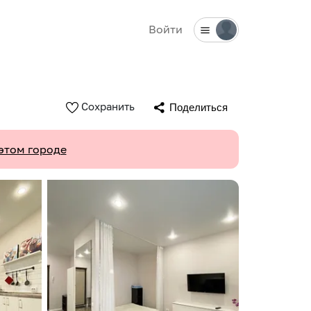
Войти
Сохранить
Поделиться
этом городе