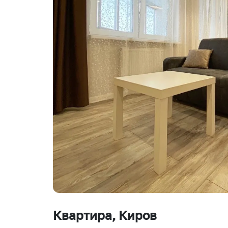
Квартира
, Киров