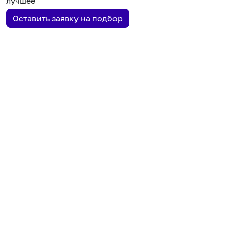
лучшее
Оставить заявку на подбор