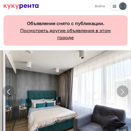
Войти
Объявление снято с публикации.
Посмотреть другие объявления в этом
городе
1
/
15