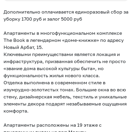
Дополнительно оплачивается единоразовый сбор за
уборку 1700 руб и залог 5000 руб
Апартаменты в многофункциональном комплексе
The Book в легендарном «доме-книжке» по адресу
Новый Арбат, 15.
Ключевыми преимуществами является локация и
инфраструктура, призванная обеспечить не просто
«звание дома высокой культуры быта», но
функциональность жилья нового класса.
Отделка выполнена в современном стиле в
изумрудно-золотистых тонах. Большие окна во всю
стену, дизайнерская мебель, текстиль и уникальные
элементы декора подарят незабываемые ощущения
комфорта.
Апартаменты расположены на 19 этаже с