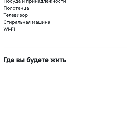
Посуда и принадлежности
Полотенца
Телевизор
Стиральная машина
Wi-Fi
Где вы будете жить