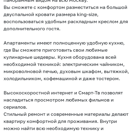
панорамным видом на всю Москву.
Вы сможете с комфортом разместиться на большой
двуспальной кровати размера king-size,
воспользоваться удобным раскладным креслом для
дополнительного гостя.
Апартаменты имеют полноценную удобную кухню,
где Вы сможете приготовить свои любимые
кулинарные шедевры. Кухня оборудована всей
необходимой техникой: электрическим чайником,
микроволновой печью, духовым шкафом, вытяжкой,
холодильником, кофемашиной и даже тостером.
Высокоскоростной интернет и Смарт-Тв позволят
насладиться просмотром любимых фильмов и
сериалов.
Стильный ремонт и современные материалы делают
квартиру комфортной для проживания. Внутри
можно найти всю необходимую технику и