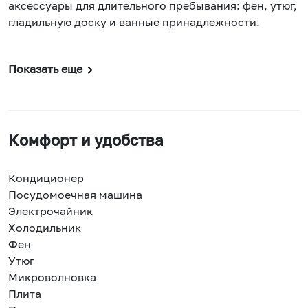
аксессуары для длительного пребывания: фен, утюг,
гладильную доску и ванные принадлежности.
Показать еще
Комфорт и удобства
Кондиционер
Посудомоечная машина
Электрочайник
Холодильник
Фен
Утюг
Микроволновка
Плита