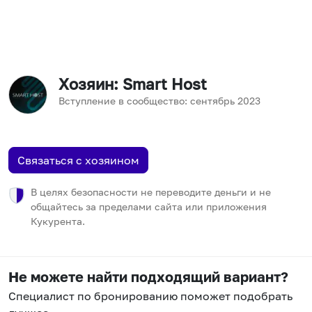
Хозяин
: Smart Host
Вступление в сообщество:
сентябрь
2023
Связаться с хозяином
В целях безопасности не переводите деньги и не
общайтесь за пределами сайта или приложения
Кукурента.
Не можете найти подходящий вариант?
Специалист по бронированию поможет подобрать