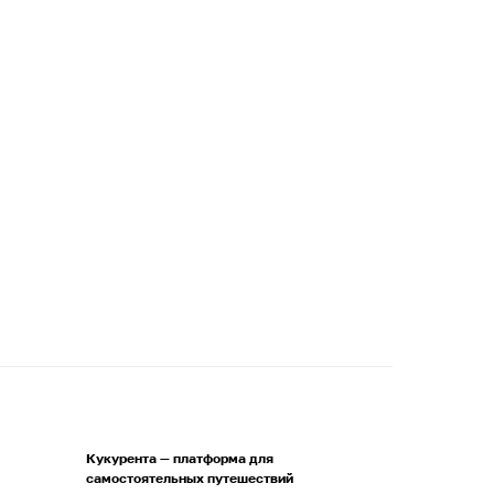
Кукурента — платформа для
самостоятельных путешествий