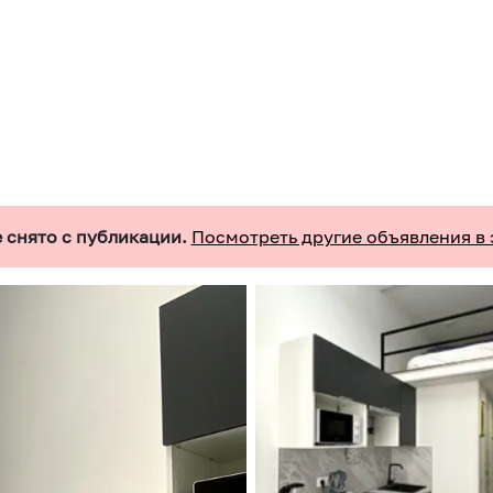
 снято с публикации.
Посмотреть другие объявления в 