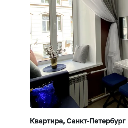
Квартира
, Санкт-Петербург