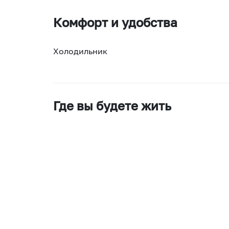
Комфорт и удобства
Холодильник
Где вы будете жить