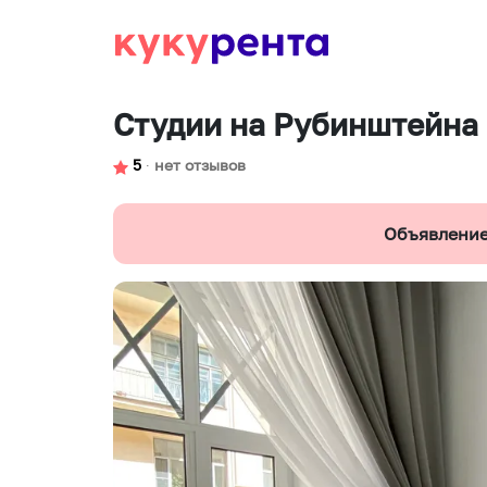
Студии на Рубинштейна
5
∙
нет отзывов
Объявление