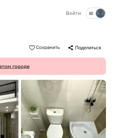
Войти
Сохранить
Поделиться
этом городе