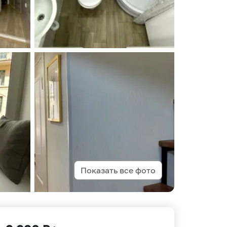
Показать все фото