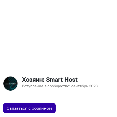
Хозяин
: Smart Host
Вступление в сообщество:
сентябрь
2023
Связаться с хозяином