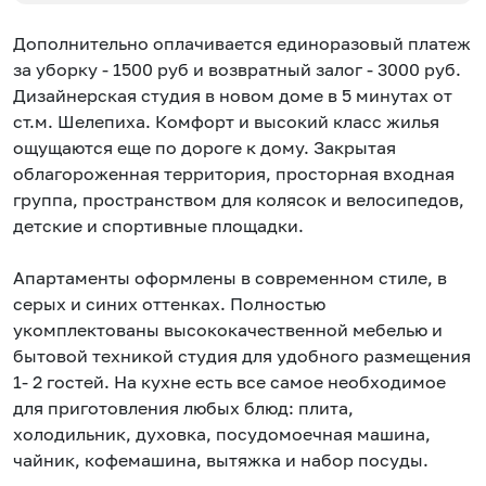
Дополнительно оплачивается единоразовый платеж
за уборку - 1500 руб и возвратный залог - 3000 руб.
Дизайнерская студия в новом доме в 5 минутах от
ст.м. Шелепиха. Комфорт и высокий класс жилья
ощущаются еще по дороге к дому. Закрытая
облагороженная территория, просторная входная
группа, пространством для колясок и велосипедов,
детские и спортивные площадки.
Апартаменты оформлены в современном стиле, в
серых и синих оттенках. Полностью
укомплектованы высококачественной мебелью и
бытовой техникой студия для удобного размещения
1- 2 гостей. На кухне есть все самое необходимое
для приготовления любых блюд: плита,
холодильник, духовка, посудомоечная машина,
чайник, кофемашина, вытяжка и набор посуды.