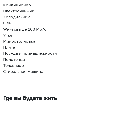
Кондиционер
Электрочайник
Холодильник
Фен
Wi-Fi свыше 100 Мб/с
Утюг
Микроволновка
Плита
Посуда и принадлежности
Полотенца
Телевизор
Стиральная машина
Где вы будете жить