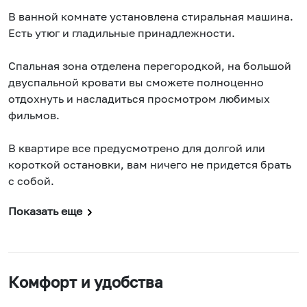
В ванной комнате установлена стиральная машина.
Есть утюг и гладильные принадлежности.
Спальная зона отделена перегородкой, на большой
двуспальной кровати вы сможете полноценно
отдохнуть и насладиться просмотром любимых
фильмов.
В квартире все предусмотрено для долгой или
короткой остановки, вам ничего не придется брать
с собой.
Показать еще
Комфорт и удобства