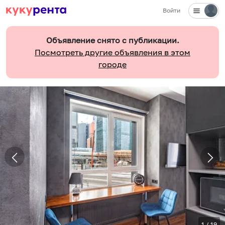
Войти
Объявление снято с публикации.
Посмотреть другие объявления в этом
городе
1
/
19