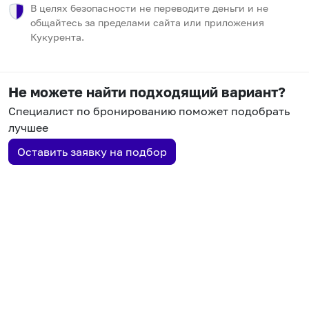
В целях безопасности не переводите деньги и не
общайтесь за пределами сайта или приложения
Кукурента.
Не можете найти подходящий вариант?
Специалист по бронированию поможет подобрать
лучшее
Оставить заявку на подбор