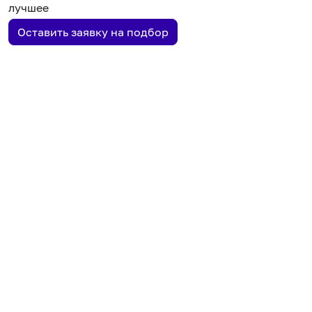
лучшее
Оставить заявку на подбор