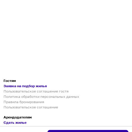
Гостям
Заявка на подбор жилья
Пользовательское соглашение гостя
Политика обработки персональных данных
Правила бронирования
Пользовательское соглашение
Арендодателям
Сдать жилье
Пользовательское соглашение