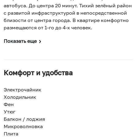
автобуса. До центра 20 минут. Тихий зелёный район
с развитой инфраструктурой в непосредственной
близости от центра города. В квартире комфортно
размещаются от 1-го до 4-х человек.
Показать еще
Комфорт и удобства
Электрочайник
Холодильник
Фен
Утюг
Балкон / лоджия
Микроволновка
Плита