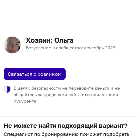
Хозяин
: Ольга
Вступление в сообщество:
сентябрь
2023
Связаться с хозяином
В целях безопасности не переводите деньги и не
общайтесь за пределами сайта или приложения
Кукурента.
Не можете найти подходящий вариант?
Специалист по бронированию поможет подобрать