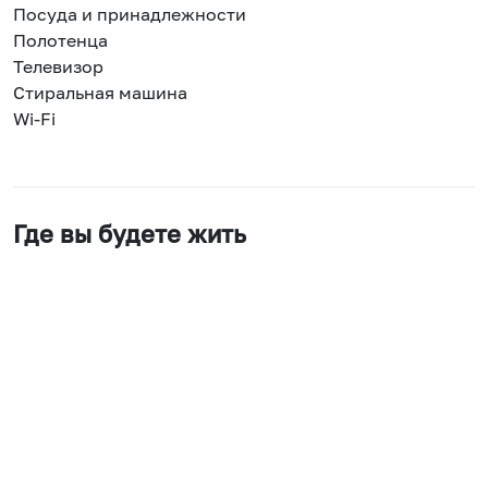
Посуда и принадлежности
Полотенца
Телевизор
Стиральная машина
Wi-Fi
Где вы будете жить