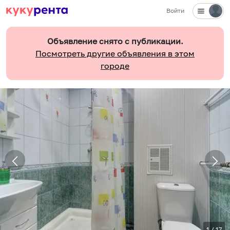
Войти
Объявление снято с публикации.
Посмотреть другие объявления в этом
городе
1
/
17