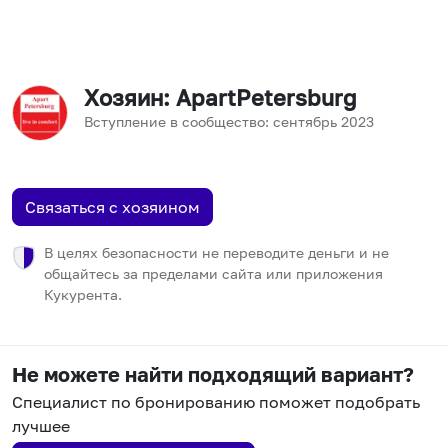
Хозяин
: ApartPetersburg
Вступление в сообщество:
сентябрь
2023
Связаться с хозяином
В целях безопасности не переводите деньги и не
общайтесь за пределами сайта или приложения
Кукурента.
Не можете найти подходящий вариант?
Специалист по бронированию поможет подобрать
лучшее