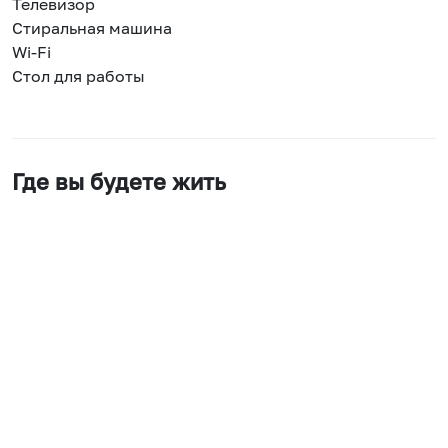
Телевизор
Стиральная машина
Wi-Fi
Стол для работы
Где вы будете жить