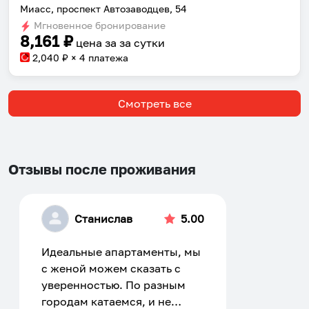
Миасс, проспект Автозаводцев, 54
Мгновенное бронирование
8,161
₽
цена за
за сутки
2,040
₽ × 4 платежа
Смотреть все
Отзывы после проживания
Станислав
5.00
Идеальные апартаменты, мы
с женой можем сказать с
уверенностью. По разным
городам катаемся, и не