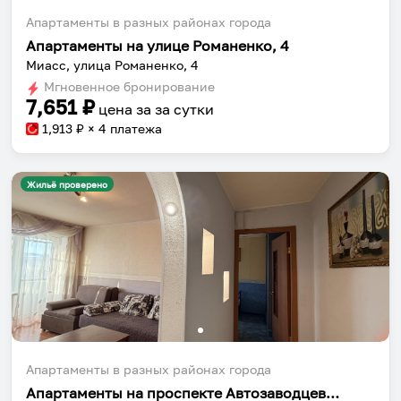
Апартаменты в разных районах города
Апартаменты на улице Романенко, 4
Миасс, улица Романенко, 4
Мгновенное бронирование
7,651
₽
цена за
за сутки
1,913
₽ × 4 платежа
Жильё проверено
Апартаменты в разных районах города
Апартаменты на проспекте Автозаводцев 54