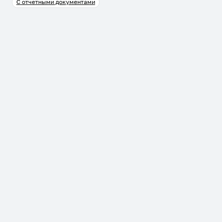
С отчетными документами