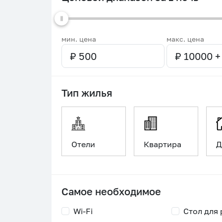
мин. цена
макс. цена
Тип жилья
Отели
Квартира
Д
Самое необходимое
Wi-Fi
Стол для