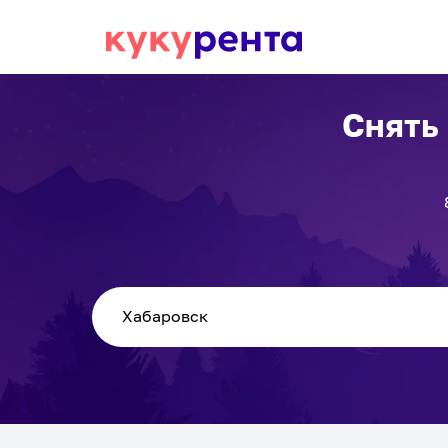
Снять