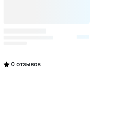
0
отзывов