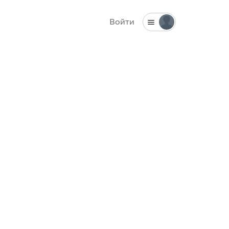
Войти