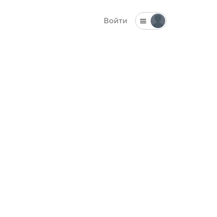
Войти