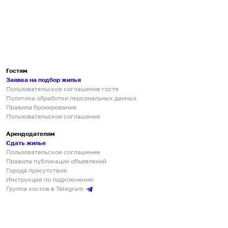
Гостям
Заявка на подбор жилья
Пользовательское соглашение гостя
Политика обработки персональных данных
Правила бронирования
Пользовательское соглашение
Арендодателям
Сдать жилье
Пользовательское соглашение
Правила публикации объявлений
Города присутствия
Инструкция по подключению
Группа хостов в Telegram
Безопасные платежи