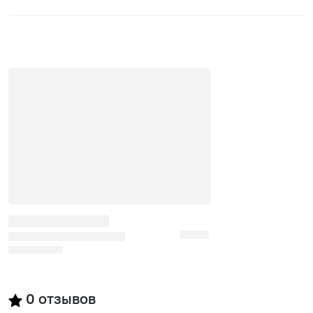
0
отзывов