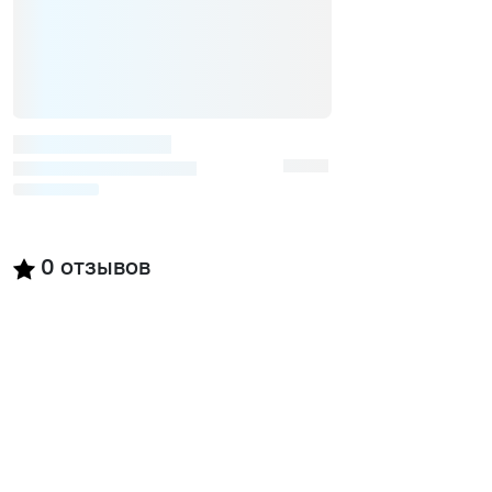
0
отзывов