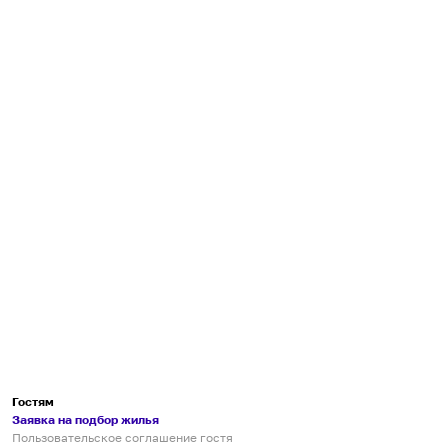
Гостям
Заявка на подбор жилья
Пользовательское соглашение гостя