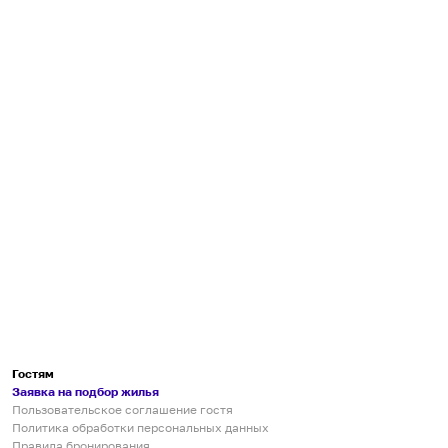
Гостям
Заявка на подбор жилья
Пользовательское соглашение гостя
Политика обработки персональных данных
Правила бронирования