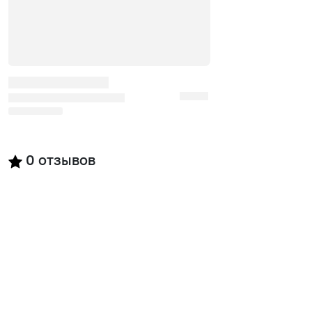
0
отзывов