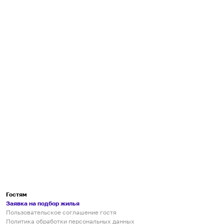
Гостям
Заявка на подбор жилья
Пользовательское соглашение гостя
Политика обработки персональных данных