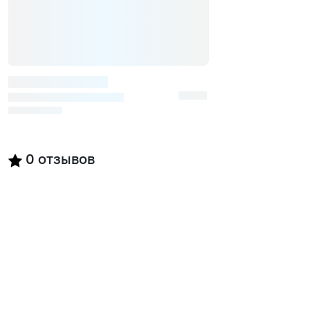
0
отзывов