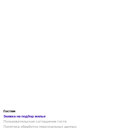
Гостям
Заявка на подбор жилья
Пользовательское соглашение гостя
Политика обработки персональных данных