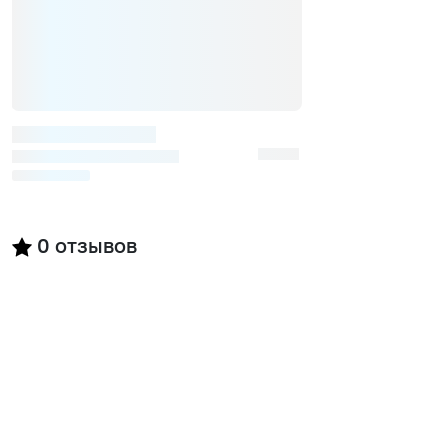
0
отзывов