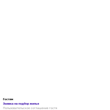
Гостям
Заявка на подбор жилья
Пользовательское соглашение гостя