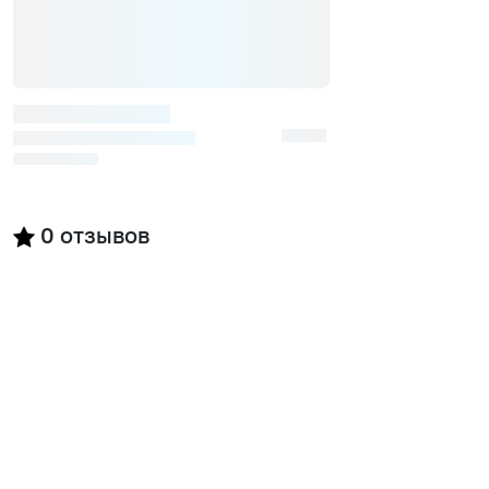
0
отзывов