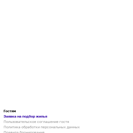
Гостям
Заявка на подбор жилья
Пользовательское соглашение гостя
Политика обработки персональных данных
Правила бронирования