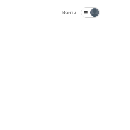
Войти