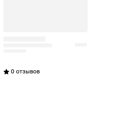
0
отзывов