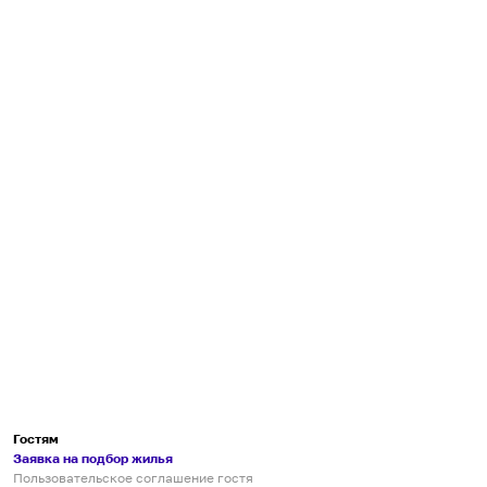
Гостям
Заявка на подбор жилья
Пользовательское соглашение гостя