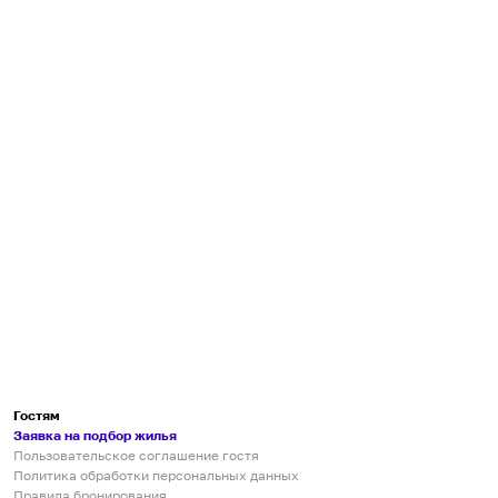
Гостям
Заявка на подбор жилья
Пользовательское соглашение гостя
Политика обработки персональных данных
Правила бронирования