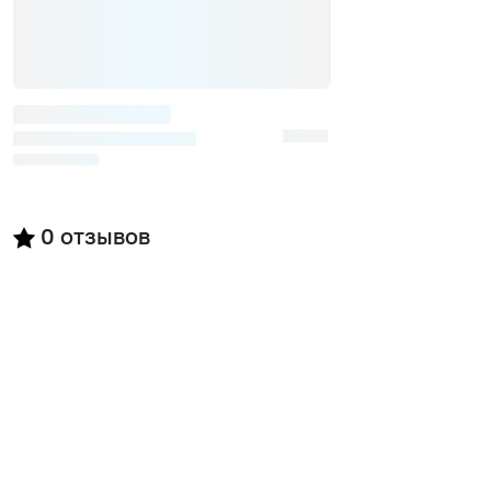
0
отзывов