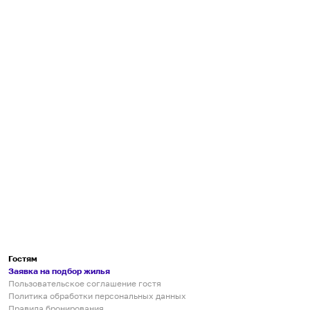
Гостям
Заявка на подбор жилья
Пользовательское соглашение гостя
Политика обработки персональных данных
Правила бронирования