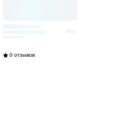
0
отзывов