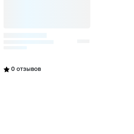
0
отзывов