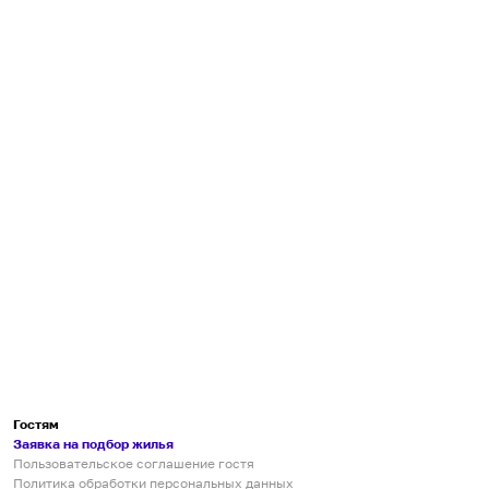
Гостям
Заявка на подбор жилья
Пользовательское соглашение гостя
Политика обработки персональных данных