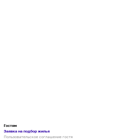
Гостям
Заявка на подбор жилья
Пользовательское соглашение гостя