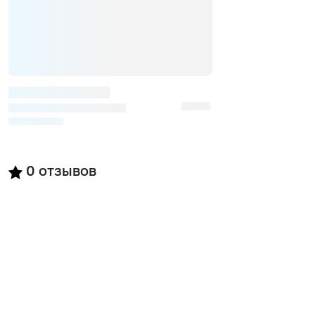
0
отзывов