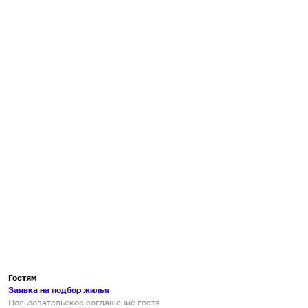
Гостям
Заявка на подбор жилья
Пользовательское соглашение гостя