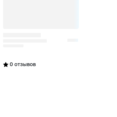
0
отзывов