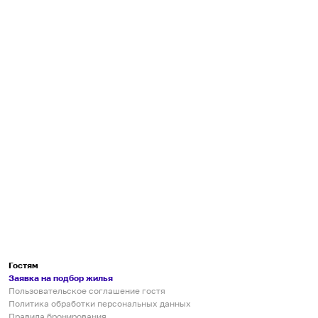
Гостям
Заявка на подбор жилья
Пользовательское соглашение гостя
Политика обработки персональных данных
Правила бронирования