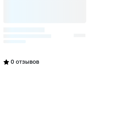
0
отзывов