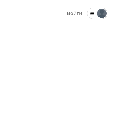
Войти