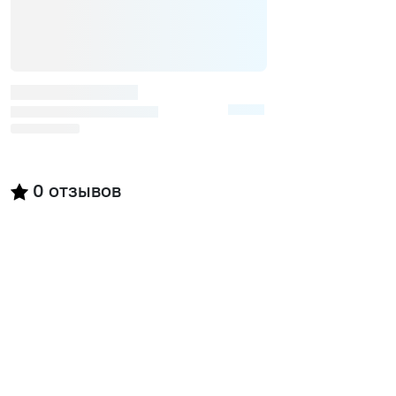
0
отзывов