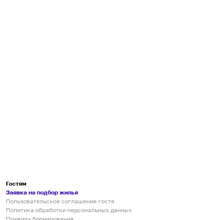
Гостям
Заявка на подбор жилья
Пользовательское соглашение гостя
Политика обработки персональных данных
Правила бронирования