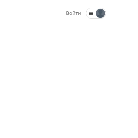
Войти