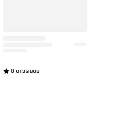
0
отзывов