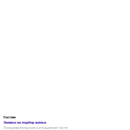
Гостям
Заявка на подбор жилья
Пользовательское соглашение гостя