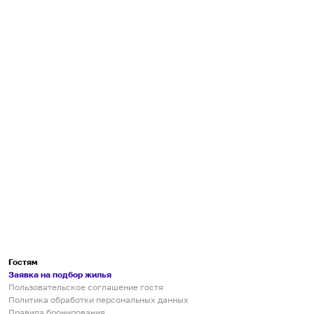
Гостям
Заявка на подбор жилья
Пользовательское соглашение гостя
Политика обработки персональных данных
Правила бронирования