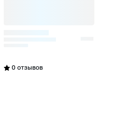
0
отзывов