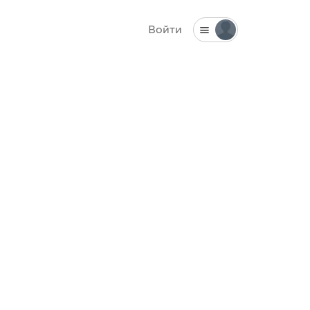
Войти