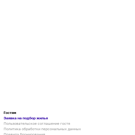
Гостям
Заявка на подбор жилья
Пользовательское соглашение гостя
Политика обработки персональных данных
Правила бронирования