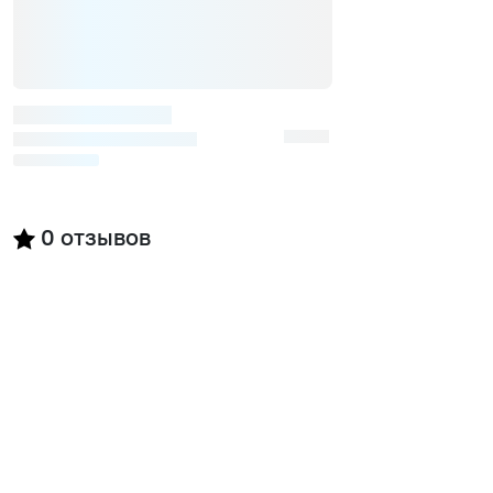
0
отзывов