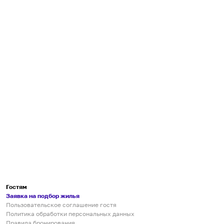
Гостям
Заявка на подбор жилья
Пользовательское соглашение гостя
Политика обработки персональных данных
Правила бронирования