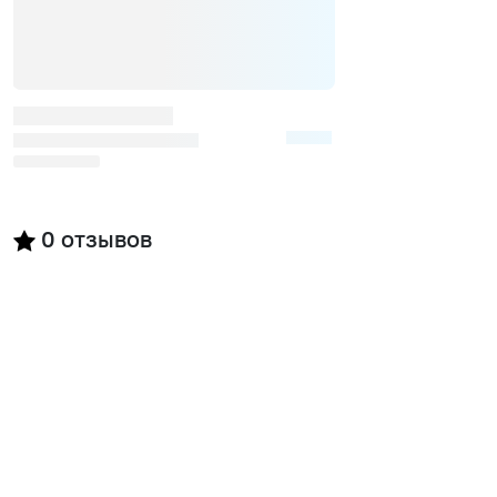
0
отзывов