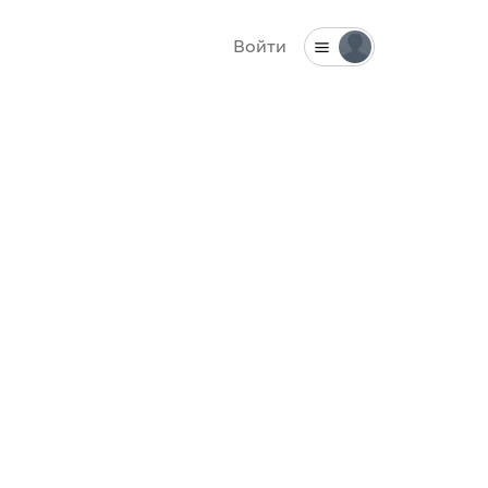
Войти