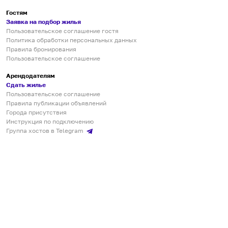
Гостям
Заявка на подбор жилья
Пользовательское соглашение гостя
Политика обработки персональных данных
Правила бронирования
Пользовательское соглашение
Арендодателям
Сдать жилье
Пользовательское соглашение
Правила публикации объявлений
Города присутствия
Инструкция по подключению
Группа хостов в Telegram
Безопасные платежи
Мобильные приложения