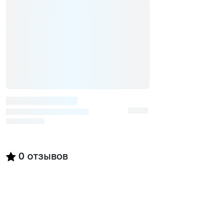
0
отзывов