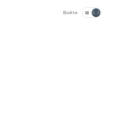
Войти