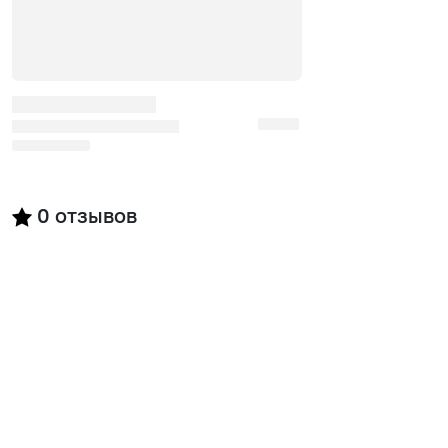
0
отзывов