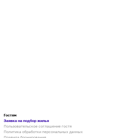
Гостям
Заявка на подбор жилья
Пользовательское соглашение гостя
Политика обработки персональных данных
Правила бронирования