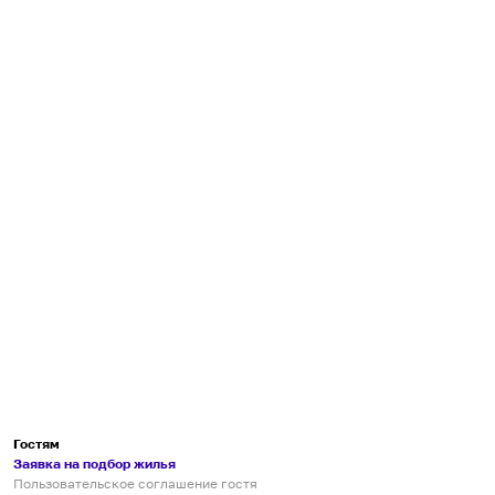
Гостям
Заявка на подбор жилья
Пользовательское соглашение гостя