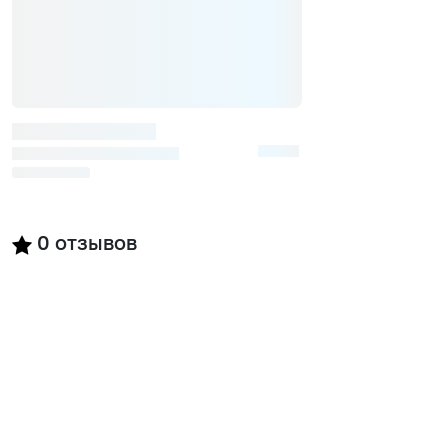
0
отзывов