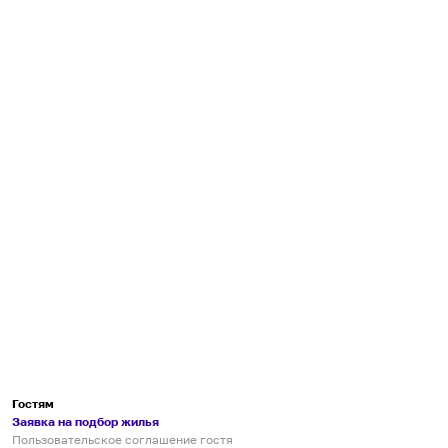
Гостям
Заявка на подбор жилья
Пользовательское соглашение гостя