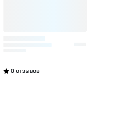
0
отзывов