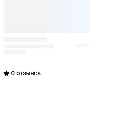
0
отзывов