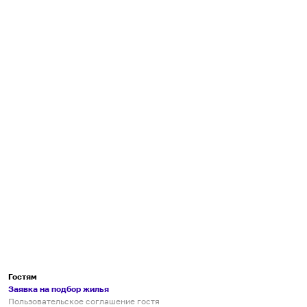
Гостям
Заявка на подбор жилья
Пользовательское соглашение гостя