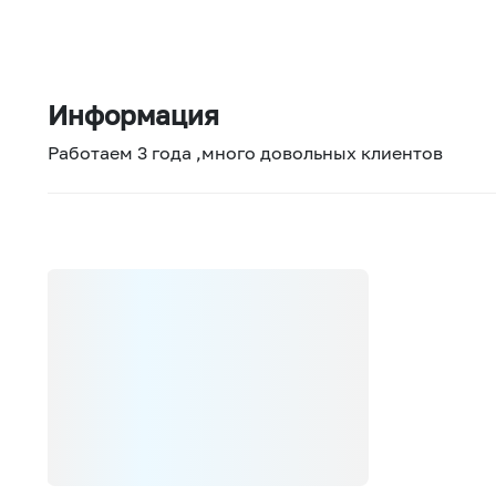
Информация
Работаем 3 года ,много довольных клиентов