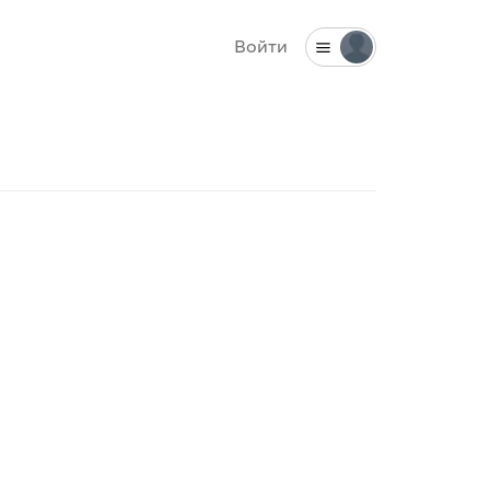
Войти