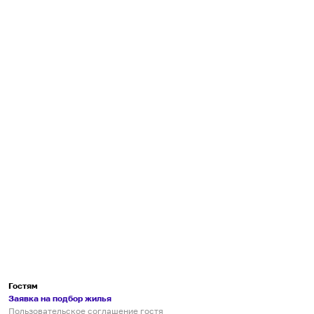
Гостям
Заявка на подбор жилья
Пользовательское соглашение гостя