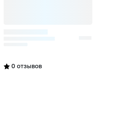
0
отзывов