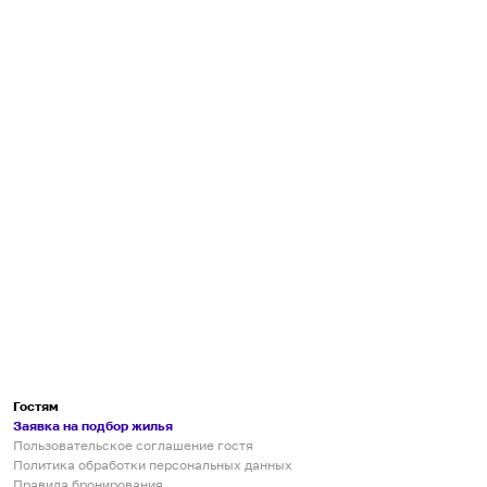
Гостям
Заявка на подбор жилья
Пользовательское соглашение гостя
Политика обработки персональных данных
Правила бронирования