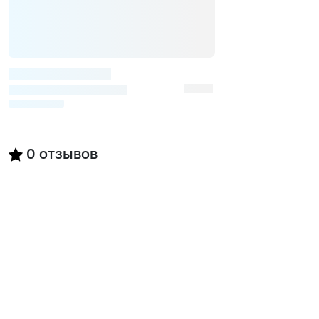
0
отзывов